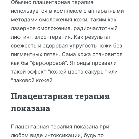
Обычно плацентарная терапия
используется в комплексе с аппаратными
методами омоложения кожи, таким как
лазерное омоложение, радиочастотный
лифтинг, элос-терапия. Как результат
свежесть и здоровая упругость кожи без
пигментных пятен. Сама кожа становится
как бы "фарфоровой". Японцы прозвали
такой эффект "кожей цвета сакуры" или
"лаковой кожей".
Плацентарная терапия
показана
Плацентарная терапия показана при
любом виде интоксикации, будь то