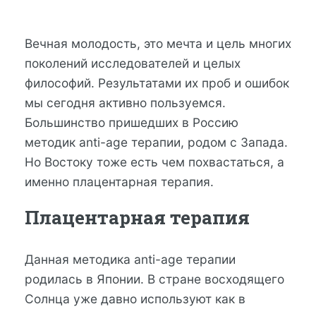
Вечная молодость, это мечта и цель многих
поколений исследователей и целых
философий. Результатами их проб и ошибок
мы сегодня активно пользуемся.
Большинство пришедших в Россию
методик anti-age терапии, родом с Запада.
Но Востоку тоже есть чем похвастаться, а
именно плацентарная терапия.
Плацентарная терапия
Данная методика anti-age терапии
родилась в Японии. В стране восходящего
Солнца уже давно используют как в