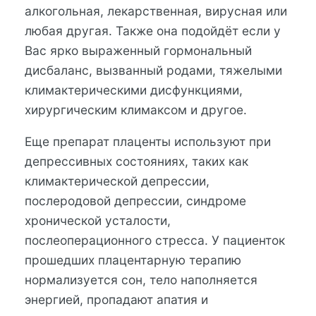
алкогольная, лекарственная, вирусная или
любая другая. Также она подойдёт если у
Вас ярко выраженный гормональный
дисбаланс, вызванный родами, тяжелыми
климактерическими дисфункциями,
хирургическим климаксом и другое.
Еще препарат плаценты используют при
депрессивных состояниях, таких как
климактерической депрессии,
послеродовой депрессии, синдроме
хронической усталости,
послеоперационного стресса. У пациенток
прошедших плацентарную терапию
нормализуется сон, тело наполняется
энергией, пропадают апатия и