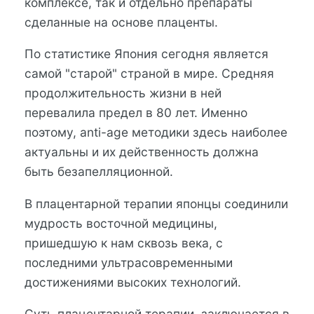
комплексе, так и отдельно препараты
сделанные на основе плаценты.
По статистике Япония сегодня является
самой "старой" страной в мире. Средняя
продолжительность жизни в ней
перевалила предел в 80 лет. Именно
поэтому, anti-age методики здесь наиболее
актуальны и их действенность должна
быть безапелляционной.
В плацентарной терапии японцы соединили
мудрость восточной медицины,
пришедшую к нам сквозь века, с
последними ультрасовременными
достижениями высоких технологий.
Суть плацентарной терапии, заключается в