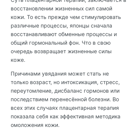
восстановлении жизненных сил самой
кожи. То есть прежде чем стимулировать
различные процессы, японцы сначала
восстанавливают обменные процессы и
общий гормональный фон. Что в свою
очередь возвращает жизненные силы
коже.
Причинами увядания может стать не
только возраст, но интоксикация, стресс,
переутомление, дисбаланс гормонов или
последствием перенесённой болезни. Во
всех этих случаях плацентарная терапия
показала себя как эффективная методика
омоложения кожи.