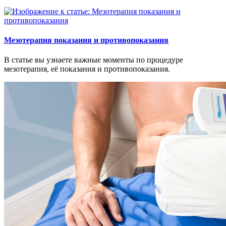
Мезотерапия показания и противопоказания
В статье вы узнаете важные моменты по процедуре
мезотерапия, её показания и противопоказания.