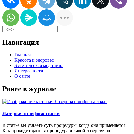
Навигация
Главная
Красота и здоровье
Эстетическая медицина
Интересности
О сайте
Ранее в журнале
Лазерная шлифовка кожи
В статье вы узнаете суть процедуры, когда она применяется.
Как проходит данная процедура и какой лазер лучше.